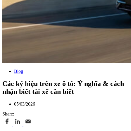
Blog
Các ký hiệu trên xe ô tô: Ý nghĩa & cách
nhận biết tài xế cần biết
05/03/2026
Share: