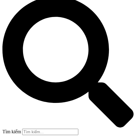
Tìm kiếm