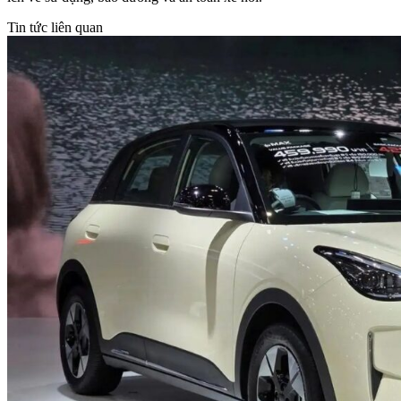
Tin tức liên quan