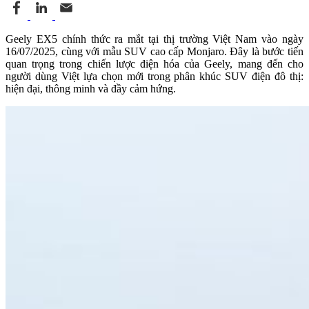
Geely EX5 chính thức ra mắt tại thị trường Việt Nam vào ngày
16/07/2025, cùng với mẫu SUV cao cấp Monjaro. Đây là bước tiến
quan trọng trong chiến lược điện hóa của Geely, mang đến cho
người dùng Việt lựa chọn mới trong phân khúc SUV điện đô thị:
hiện đại, thông minh và đầy cảm hứng.