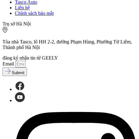
Tasco Auto
Liên hệ
Chính sách bảo mật
Trụ sở Hà Nội
Tòa nhà Tasco, lô HH 2-2, đường Phạm Hùng, Phường Từ Liêm,
Thành phố Hà Nội
đăng ký nhận tin từ GEELY
Email
Submit