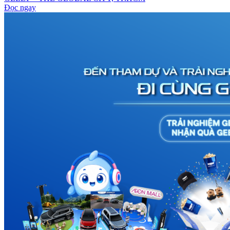
Đọc ngay