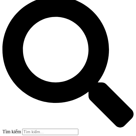
Tìm kiếm