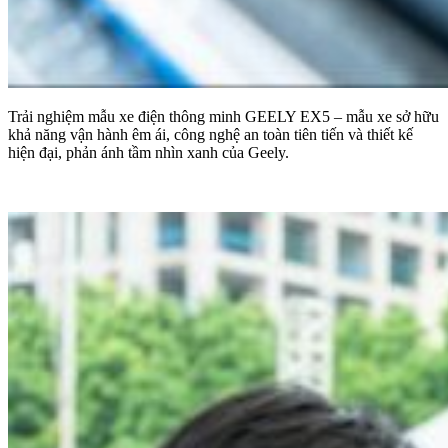
Trải nghiệm mẫu xe điện thông minh GEELY EX5 – mẫu xe sở hữu
khả năng vận hành êm ái, công nghệ an toàn tiên tiến và thiết kế
hiện đại, phản ánh tầm nhìn xanh của Geely.