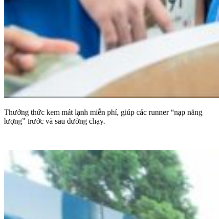
Thưởng thức kem mát lạnh miễn phí, giúp các runner “nạp năng
lượng” trước và sau đường chạy.