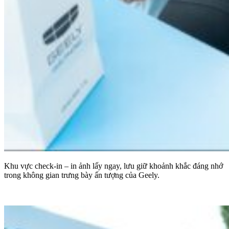
Khu vực check-in – in ảnh lấy ngay, lưu giữ khoảnh khắc đáng nhớ
trong không gian trưng bày ấn tượng của Geely.