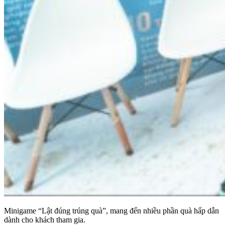
Minigame “Lật đúng trúng quà”, mang đến nhiều phần quà hấp dẫn
dành cho khách tham gia.