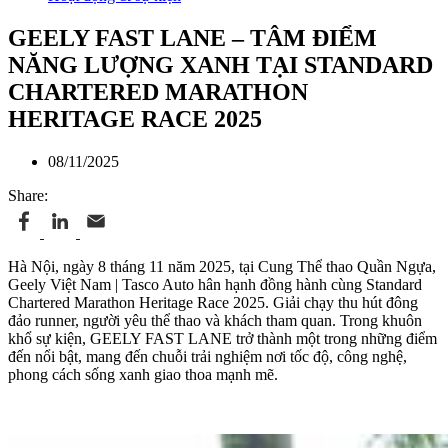
GEELY FAST LANE – TÂM ĐIỂM
NĂNG LƯỢNG XANH TẠI STANDARD
CHARTERED MARATHON
HERITAGE RACE 2025
08/11/2025
Share:
Hà Nội, ngày 8 tháng 11 năm 2025, tại Cung Thể thao Quần Ngựa,
Geely Việt Nam | Tasco Auto hân hạnh đồng hành cùng Standard
Chartered Marathon Heritage Race 2025. Giải chạy thu hút đông
đảo runner, người yêu thể thao và khách tham quan. Trong khuôn
khổ sự kiện, GEELY FAST LANE trở thành một trong những điểm
đến nổi bật, mang đến chuỗi trải nghiệm nơi tốc độ, công nghệ,
phong cách sống xanh giao thoa mạnh mẽ.