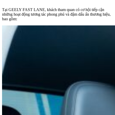
Tại GEELY FAST LANE, khách tham quan có cơ hội tiếp cận
những hoạt động tương tác phong phú và đậm dấu ấn thương hiệu,
bao gồm: