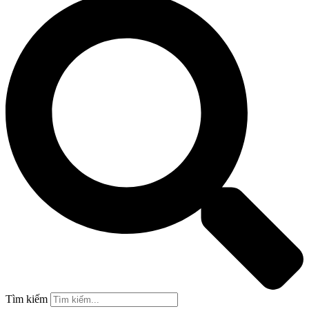
Tìm kiếm