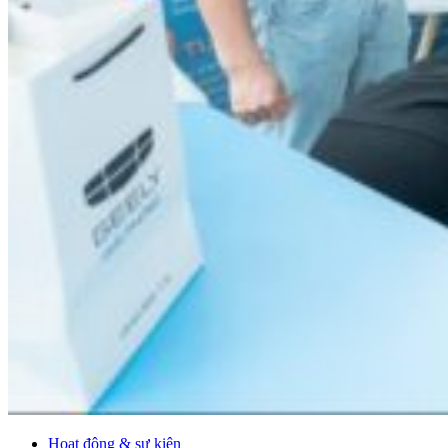
Hoạt động & sự kiện