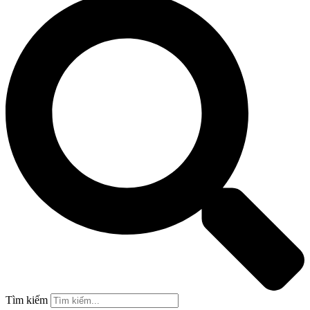
Tìm kiếm