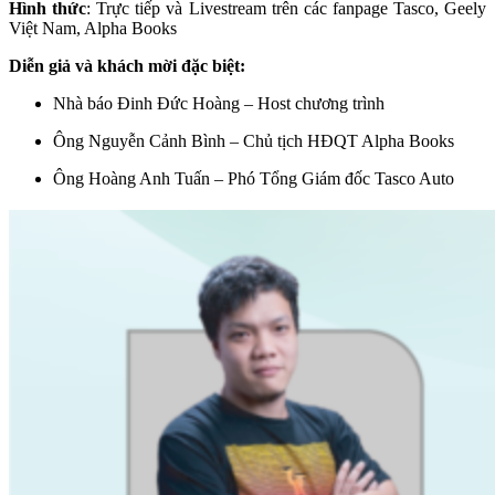
Hình thức
: Trực tiếp và Livestream trên các fanpage Tasco, Geely
Việt Nam, Alpha Books
Diễn giả và khách mời đặc biệt:
Nhà báo Đinh Đức Hoàng – Host chương trình
Ông Nguyễn Cảnh Bình – Chủ tịch HĐQT Alpha Books
Ông Hoàng Anh Tuấn – Phó Tổng Giám đốc Tasco Auto