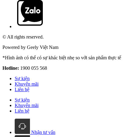
© All rights reserved.
Powered by Geely Việt Nam
*Hình ảnh có thể có sự khác biệt nhẹ so với sản phẩm thực tế
Hotline:
1900 055 568
Sự kiện
Khuyến mãi
Liên hệ
Sự kiện
Khuyến mãi
Liên hệ
Nhận tư vấn