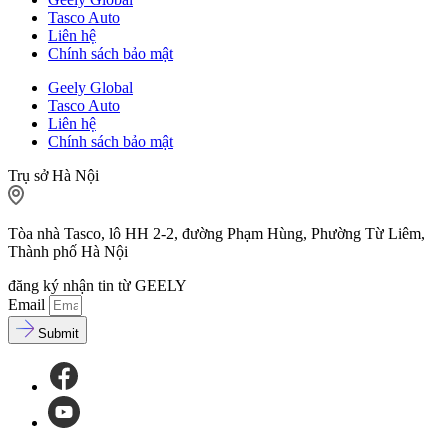
Tasco Auto
Liên hệ
Chính sách bảo mật
Geely Global
Tasco Auto
Liên hệ
Chính sách bảo mật
Trụ sở Hà Nội
Tòa nhà Tasco, lô HH 2-2, đường Phạm Hùng, Phường Từ Liêm,
Thành phố Hà Nội
đăng ký nhận tin từ GEELY
Email
Submit