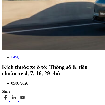
Blog
Kích thước xe ô tô: Thông số & tiêu
chuẩn xe 4, 7, 16, 29 chỗ
05/03/2026
Share: