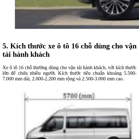
5.
Kích thước xe ô tô 16 chỗ dùng cho vận
tải hành khách
Xe ô tô 16 chỗ thường dùng cho vận tải hành khách, với kích thước
lớn để chứa nhiều người. Kích thước tiêu chuẩn khoảng 5.500-
7.000 mm dài, 2.000-2.200 mm rộng và 2.500-3.000 mm cao.