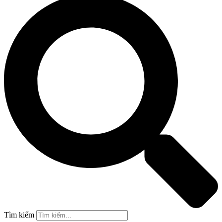
Tìm kiếm