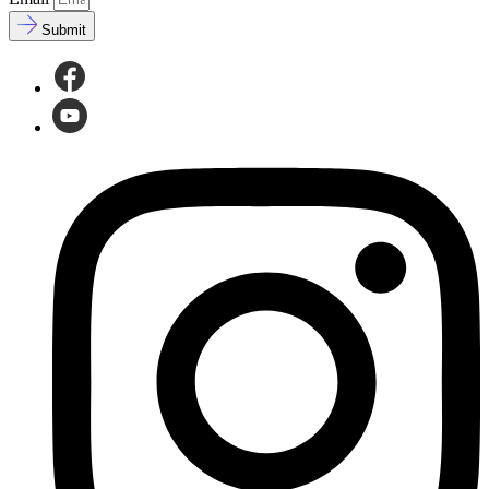
Submit