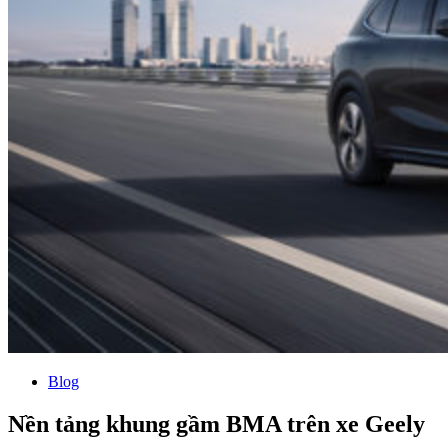
Blog
Nền tảng khung gầm BMA trên xe Geely