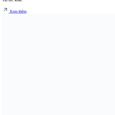
Xem thêm