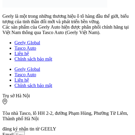
Geely là một trong những thương hiệu ô tô hàng đầu thế giới, biểu
tượng của tinh thần đổi mới và phát triển bền vững.
Các sản phẩm của Geely Auto hiện được phân phối chính hãng tại
Việt Nam thông qua Tasco Auto (Geely Việt Nam).
Geely Global
Tasco Auto
Liên hệ
Chính sách bảo mật
Geely Global
Tasco Auto
Liên hệ
Chính sách bảo mật
Trụ sở Hà Nội
Tòa nhà Tasco, lô HH 2-2, đường Phạm Hùng, Phường Từ Liêm,
Thành phố Hà Nội
đăng ký nhận tin từ GEELY
Email