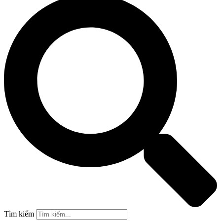
Tìm kiếm