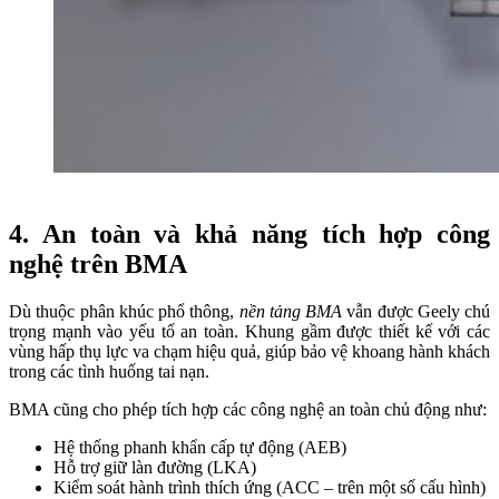
4. An toàn và khả năng tích hợp công
nghệ trên BMA
Dù thuộc phân khúc phổ thông,
nền tảng BMA
vẫn được Geely chú
trọng mạnh vào yếu tố an toàn. Khung gầm được thiết kế với các
vùng hấp thụ lực va chạm hiệu quả, giúp bảo vệ khoang hành khách
trong các tình huống tai nạn.
BMA cũng cho phép tích hợp các công nghệ an toàn chủ động như:
Hệ thống phanh khẩn cấp tự động (AEB)
Hỗ trợ giữ làn đường (LKA)
Kiểm soát hành trình thích ứng (ACC – trên một số cấu hình)