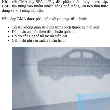
Khác với CMA hay SPA hướng đến phân khúc trung – cao cấp,
BMA tập trung vào nhóm khách hàng phổ thông, ưu tiên tính thực
dụng và khả năng tiếp cận.
Nền tảng BMA được phát triển với các mục tiêu chính:
Tối ưu không gian sử dụng trong kích thước xe nhỏ gọn
Đảm bảo an toàn theo tiêu chuẩn quốc tế
Hỗ trợ công nghệ hỗ trợ lái hiện đại
Giảm chi phí sản xuất và vận hành