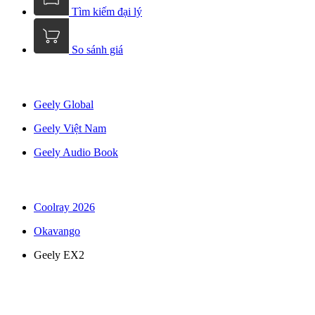
Tìm kiếm đại lý
So sánh giá
Geely Global
Geely Việt Nam
Geely Audio Book
Coolray 2026
Okavango
Geely EX2