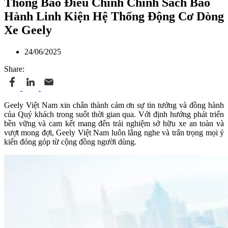
Thông Báo Điều Chỉnh Chính Sách Bảo
Hành Linh Kiện Hệ Thống Động Cơ Dòng
Xe Geely
24/06/2025
Share:
Geely Việt Nam xin chân thành cảm ơn sự tin tưởng và đồng hành
của Quý khách trong suốt thời gian qua. Với định hướng phát triển
bền vững và cam kết mang đến trải nghiệm sở hữu xe an toàn và
vượt mong đợi, Geely Việt Nam luôn lắng nghe và trân trọng mọi ý
kiến đóng góp từ cộng đồng người dùng.