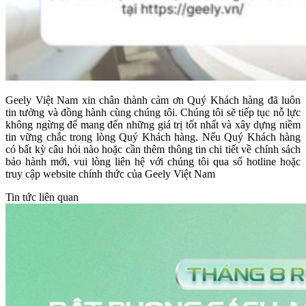
Geely Việt Nam xin chân thành cảm ơn Quý Khách hàng đã luôn
tin tưởng và đồng hành cùng chúng tôi. Chúng tôi sẽ tiếp tục nỗ lực
không ngừng để mang đến những giá trị tốt nhất và xây dựng niềm
tin vững chắc trong lòng Quý Khách hàng. Nếu Quý Khách hàng
có bất kỳ câu hỏi nào hoặc cần thêm thông tin chi tiết về chính sách
bảo hành mới, vui lòng liên hệ với chúng tôi qua số hotline hoặc
truy cập website chính thức của Geely Việt Nam
Tin tức liên quan