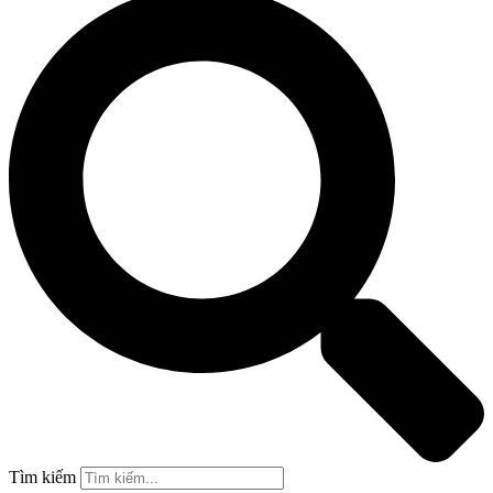
Tìm kiếm