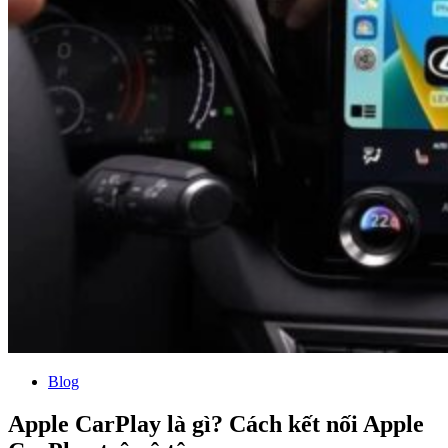
Blog
Apple CarPlay là gì? Cách kết nối Apple