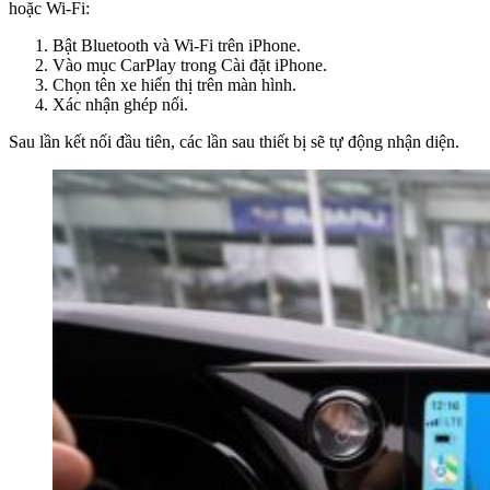
hoặc Wi-Fi:
Bật Bluetooth và Wi-Fi trên iPhone.
Vào mục CarPlay trong Cài đặt iPhone.
Chọn tên xe hiển thị trên màn hình.
Xác nhận ghép nối.
Sau lần kết nối đầu tiên, các lần sau thiết bị sẽ tự động nhận diện.