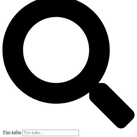
Tìm kiếm