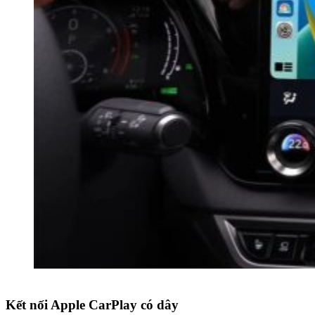
Kết nối Apple CarPlay có dây