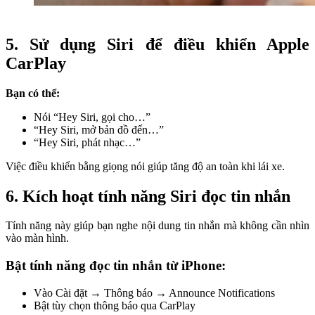
5. Sử dụng Siri để điều khiển Apple
CarPlay
Bạn có thể:
Nói “Hey Siri, gọi cho…”
“Hey Siri, mở bản đồ đến…”
“Hey Siri, phát nhạc…”
Việc điều khiển bằng giọng nói giúp tăng độ an toàn khi lái xe.
6. Kích hoạt tính năng Siri đọc tin nhắn
Tính năng này giúp bạn nghe nội dung tin nhắn mà không cần nhìn
vào màn hình.
Bật tính năng đọc tin nhắn từ iPhone:
Vào Cài đặt → Thông báo → Announce Notifications
Bật tùy chọn thông báo qua CarPlay