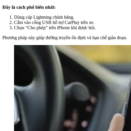
Đây là cách phổ biến nhất:
Dùng cáp Lightning chính hãng.
Cắm vào cổng USB hỗ trợ CarPlay trên xe.
Chọn “Cho phép” trên iPhone khi được hỏi.
Phương pháp này giúp đường truyền ổn định và hạn chế gián đoạn.