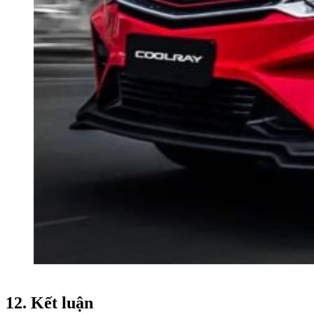
12. Kết luận