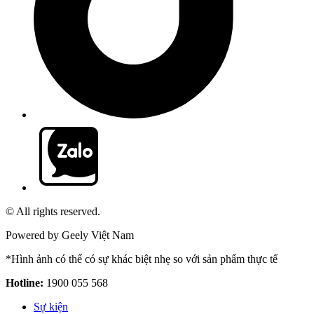
© All rights reserved.
Powered by Geely Việt Nam
*Hình ảnh có thể có sự khác biệt nhẹ so với sản phẩm thực tế
Hotline:
1900 055 568
Sự kiện