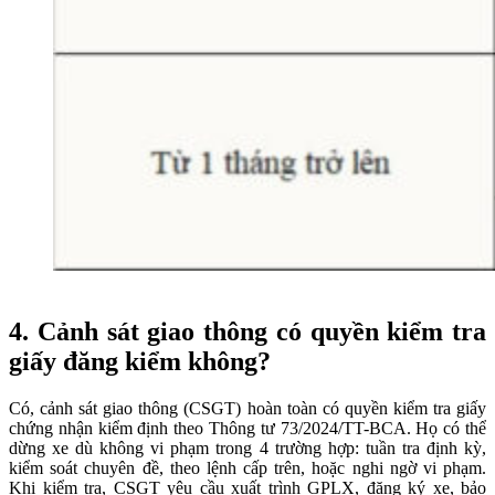
4.
Cảnh sát giao thông có quyền kiểm tra
giấy đăng kiểm không?
Có, cảnh sát giao thông (CSGT) hoàn toàn có quyền kiểm tra giấy
chứng nhận kiểm định theo Thông tư 73/2024/TT-BCA. Họ có thể
dừng xe dù không vi phạm trong 4 trường hợp: tuần tra định kỳ,
kiểm soát chuyên đề, theo lệnh cấp trên, hoặc nghi ngờ vi phạm.
Khi kiểm tra, CSGT yêu cầu xuất trình GPLX, đăng ký xe, bảo