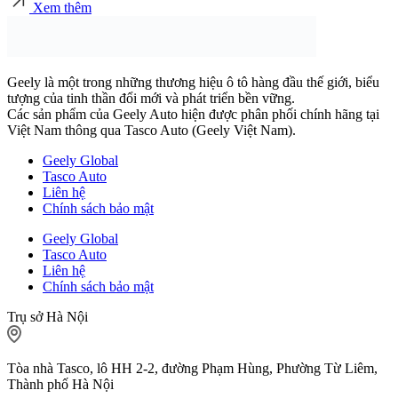
Xem thêm
Geely là một trong những thương hiệu ô tô hàng đầu thế giới, biểu
tượng của tinh thần đổi mới và phát triển bền vững.
Các sản phẩm của Geely Auto hiện được phân phối chính hãng tại
Việt Nam thông qua Tasco Auto (Geely Việt Nam).
Geely Global
Tasco Auto
Liên hệ
Chính sách bảo mật
Geely Global
Tasco Auto
Liên hệ
Chính sách bảo mật
Trụ sở Hà Nội
Tòa nhà Tasco, lô HH 2-2, đường Phạm Hùng, Phường Từ Liêm,
Thành phố Hà Nội