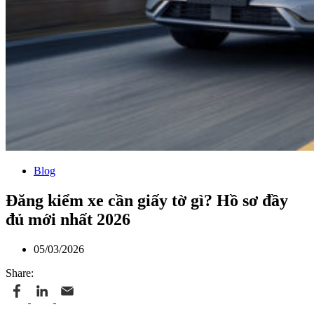
Blog
Đăng kiểm xe cần giấy tờ gì? Hồ sơ đầy
đủ mới nhất 2026
05/03/2026
Share: