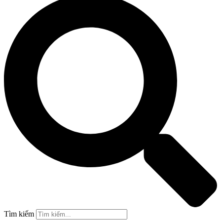
Tìm kiếm