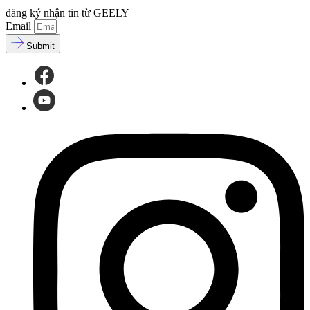
đăng ký nhận tin từ GEELY
Email
Submit