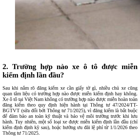
2.
Trường hợp nào xe ô tô được miễn
kiểm định lần đầu?
Sau khi nắm rõ đăng kiểm xe cần giấy tờ gì, nhiều chủ xe cũng
quan tâm liệu có trường hợp nào được miễn kiểm định hay không.
Xe ô tô tại Việt Nam không có trường hợp nào được miễn hoàn toàn
đăng kiểm theo quy định hiện hành tại Thông tư 47/2024/TT-
BGTVT (sửa đổi bởi Thông tư 71/2025), vì đăng kiểm là bắt buộc
để đảm bảo an toàn kỹ thuật và bảo vệ môi trường trước khi lưu
hành. Tuy nhiên, một số loại xe được miễn kiểm định lần đầu (chỉ
kiểm định định kỳ sau), hoặc hưởng ưu đãi lệ phí từ 1/1/2026 theo
Thông tư 71/2025.