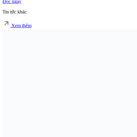
Đọc ngay
Tin tức khác
Xem thêm