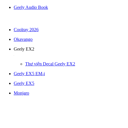
Geely Audio Book
Coolray 2026
Okavango
Geely EX2
Thư viện Decal Geely EX2
Geely EX5 EM-i
Geely EX5
Monjaro