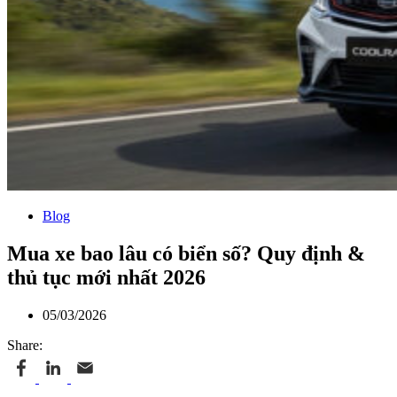
Blog
Mua xe bao lâu có biển số? Quy định &
thủ tục mới nhất 2026
05/03/2026
Share: