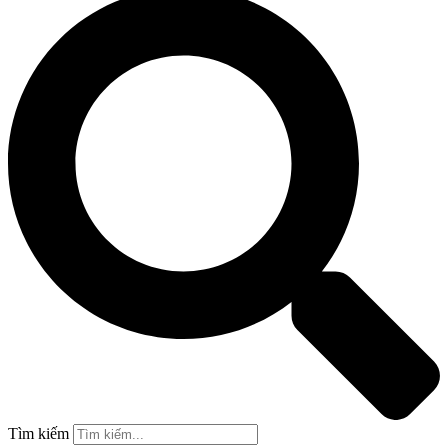
Tìm kiếm