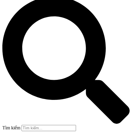
Tìm kiếm