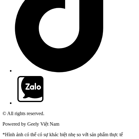
© All rights reserved.
Powered by Geely Việt Nam
*Hình ảnh có thể có sự khác biệt nhẹ so với sản phẩm thực tế