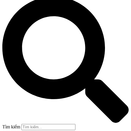
Tìm kiếm