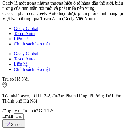
Geely là một trong những thương hiệu ô tô hàng đầu thế giới, biểu
tượng của tinh thần đổi mới và phát triển bền vững.
Các sản phẩm của Geely Auto hiện được phân phối chính hãng tại
Việt Nam thông qua Tasco Auto (Geely Việt Nam).
Geely Global
Tasco Auto
Liên hệ
Chính sách bảo mật
Geely Global
Tasco Auto
Liên hệ
Chính sách bảo mật
Trụ sở Hà Nội
Tòa nhà Tasco, lô HH 2-2, đường Phạm Hùng, Phường Từ Liêm,
Thành phố Hà Nội
đăng ký nhận tin từ GEELY
Email
Submit