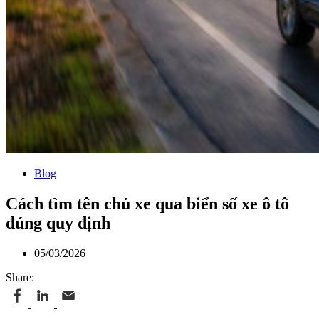
Blog
Cách tìm tên chủ xe qua biển số xe ô tô
đúng quy định
05/03/2026
Share: