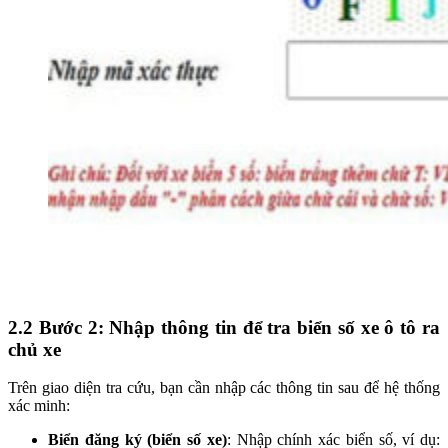
2.2 Bước 2: Nhập thông tin để tra biển số xe ô tô ra
chủ xe
Trên giao diện tra cứu, bạn cần nhập các thông tin sau để hệ thống
xác minh:
Biển đăng ký (biển số xe)
: Nhập chính xác biển số, ví dụ: