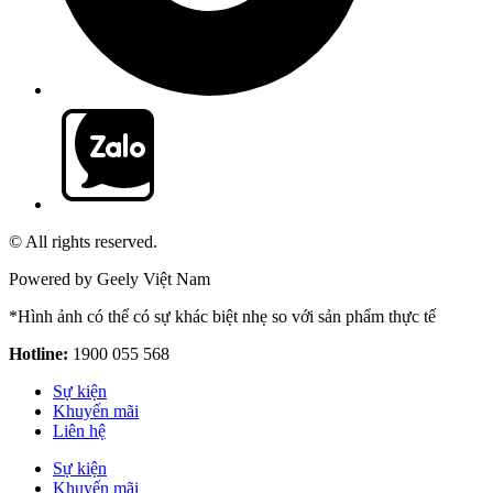
© All rights reserved.
Powered by Geely Việt Nam
*Hình ảnh có thể có sự khác biệt nhẹ so với sản phẩm thực tế
Hotline:
1900 055 568
Sự kiện
Khuyến mãi
Liên hệ
Sự kiện
Khuyến mãi