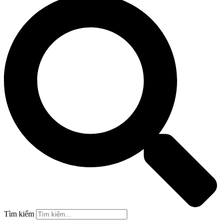
Tìm kiếm