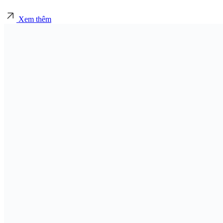
Xem thêm