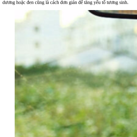
dương hoặc đen cũng là cách đơn giản để tăng yếu tố tương sinh.