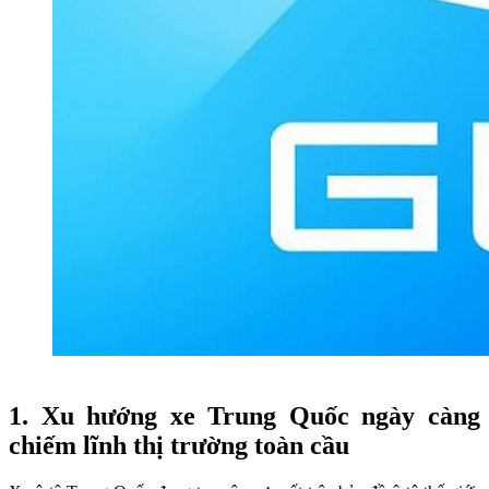
1. Xu hướng xe Trung Quốc ngày càng
chiếm lĩnh thị trường toàn cầu