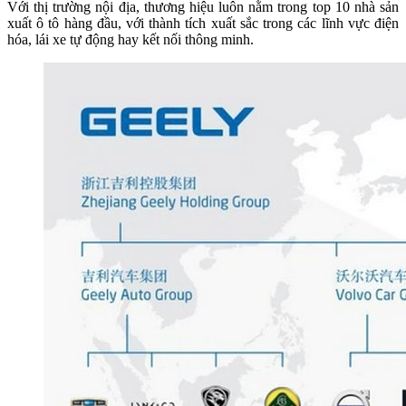
Với thị trường nội địa, thương hiệu luôn nằm trong top 10 nhà sản
xuất ô tô hàng đầu, với thành tích xuất sắc trong các lĩnh vực điện
hóa, lái xe tự động hay kết nối thông minh.