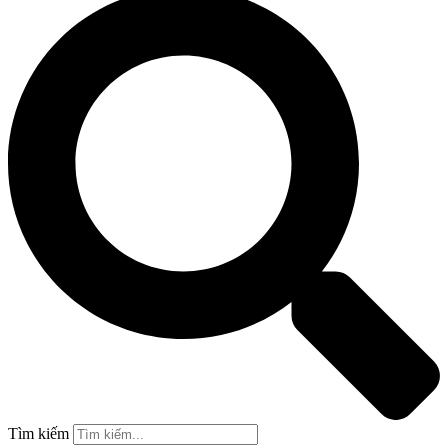
Tìm kiếm