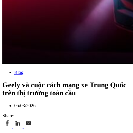
Blog
Geely và cuộc cách mạng xe Trung Quốc
trên thị trường toàn cầu
05/03/2026
Share: