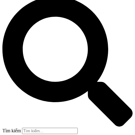
Tìm kiếm