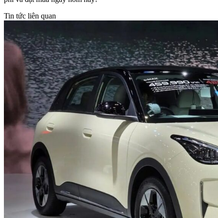
Tin tức liên quan