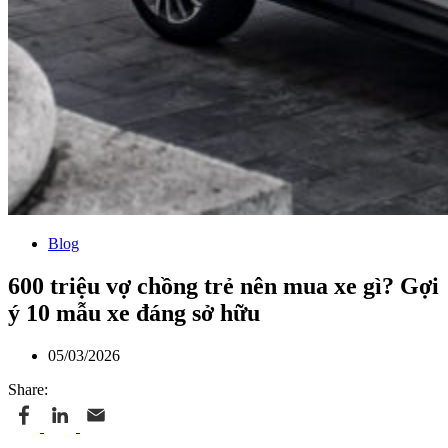
Blog
600 triệu vợ chồng trẻ nên mua xe gì? Gợi
ý 10 mẫu xe đáng sở hữu
05/03/2026
Share: