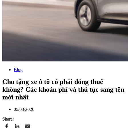
Blog
Cho tặng xe ô tô có phải đóng thuế
không? Các khoản phí và thủ tục sang tên
mới nhất
05/03/2026
Share: