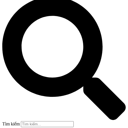
Tìm kiếm