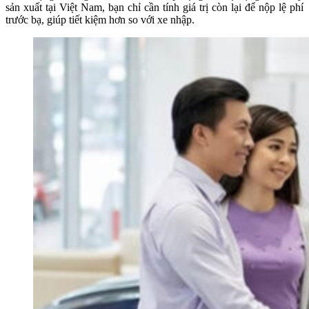
sản xuất tại Việt Nam, bạn chỉ cần tính giá trị còn lại để nộp lệ phí
trước bạ, giúp tiết kiệm hơn so với xe nhập.