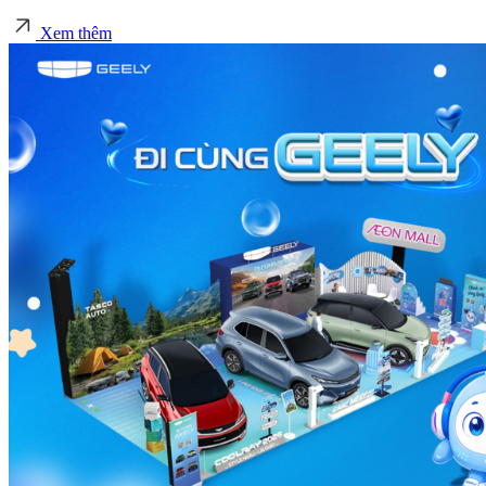
Xem thêm