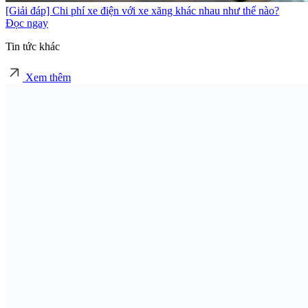
[Giải đáp] Chi phí xe điện với xe xăng khác nhau như thế nào?
Đọc ngay
Tin tức khác
Xem thêm