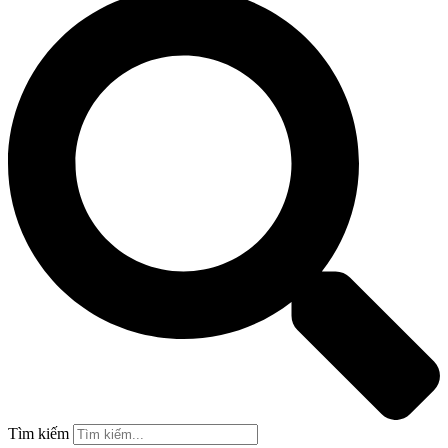
Tìm kiếm