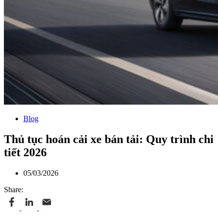
Blog
Thủ tục hoán cải xe bán tải: Quy trình chi
tiết 2026
05/03/2026
Share: