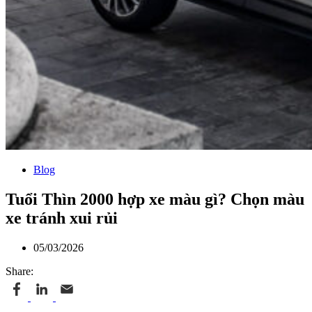
Blog
Tuổi Thìn 2000 hợp xe màu gì? Chọn màu
xe tránh xui rủi
05/03/2026
Share: