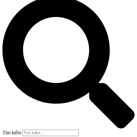
Tìm kiếm