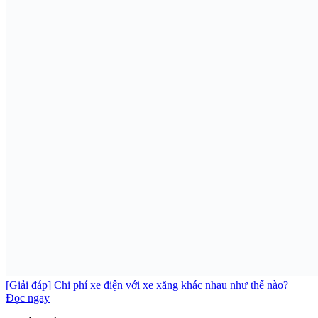
[Giải đáp] Chi phí xe điện với xe xăng khác nhau như thế nào?
Đọc ngay