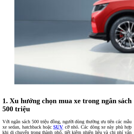
1. Xu hướng chọn mua xe trong ngân sách
500 triệu
Với ngân sách 500 triệu đồng, người dùng thường ưu tiên các mẫu
xe sedan, hatchback hoặc
SUV
cỡ nhỏ. Các dòng xe này phù hợp
khi di chuyển trong thành phố, tiết kiệm nhiên liệu và chi phí vận