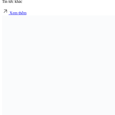
Tin tức khác
Xem thêm