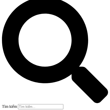
Tìm kiếm