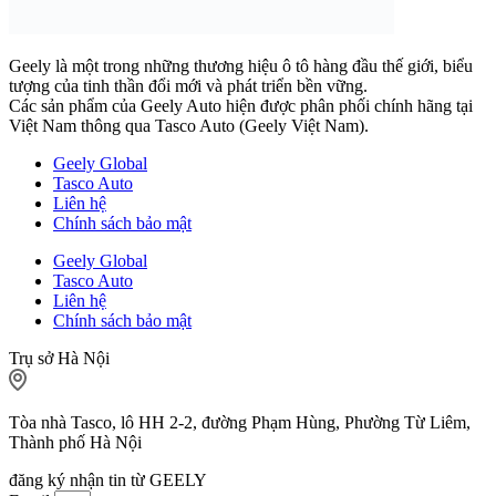
Geely là một trong những thương hiệu ô tô hàng đầu thế giới, biểu
tượng của tinh thần đổi mới và phát triển bền vững.
Các sản phẩm của Geely Auto hiện được phân phối chính hãng tại
Việt Nam thông qua Tasco Auto (Geely Việt Nam).
Geely Global
Tasco Auto
Liên hệ
Chính sách bảo mật
Geely Global
Tasco Auto
Liên hệ
Chính sách bảo mật
Trụ sở Hà Nội
Tòa nhà Tasco, lô HH 2-2, đường Phạm Hùng, Phường Từ Liêm,
Thành phố Hà Nội
đăng ký nhận tin từ GEELY