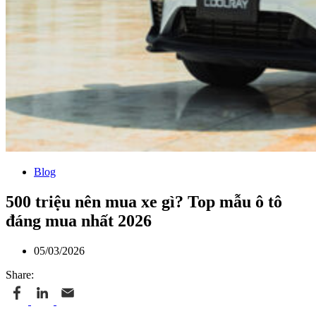
Blog
500 triệu nên mua xe gì? Top mẫu ô tô
đáng mua nhất 2026
05/03/2026
Share: