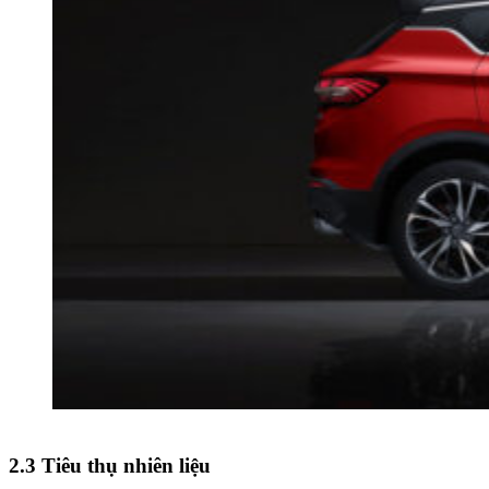
2.3 Tiêu thụ nhiên liệu