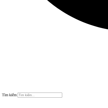
Tìm kiếm